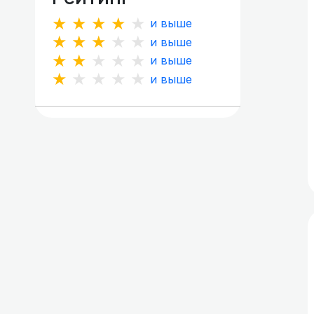
★★★★★
и выше
★★★★★
и выше
★★★★★
и выше
★★★★★
и выше