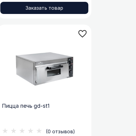
Заказать товар
Пицца печь gd-st1
★★★★★
(0 отзывов)