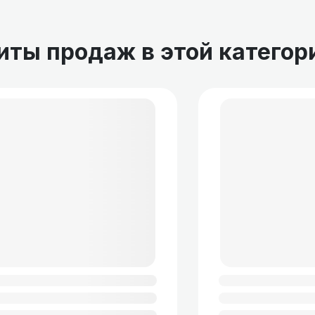
иты продаж в этой категор