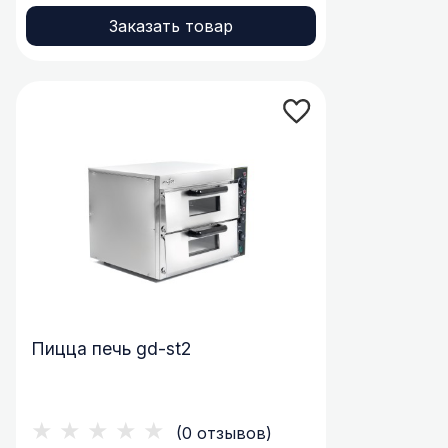
Заказать товар
Пицца печь gd-st2
★★★★★
(0 отзывов)