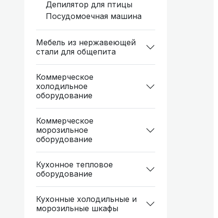
Депилятор для птицы
Посудомоечная машина
Мебель из нержавеющей
стали для общепита
Коммерческое
холодильное
оборудование
Коммерческое
морозильное
оборудование
Кухонное тепловое
оборудование
Кухонные холодильные и
морозильные шкафы