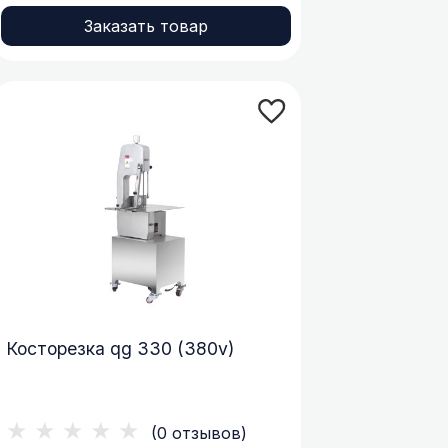
Заказать товар
Косторезка qg 330 (380v)
★★★★★
(0 отзывов)