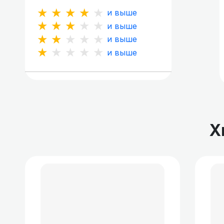
★★★★★
и выше
★★★★★
и выше
★★★★★
и выше
★★★★★
и выше
Х