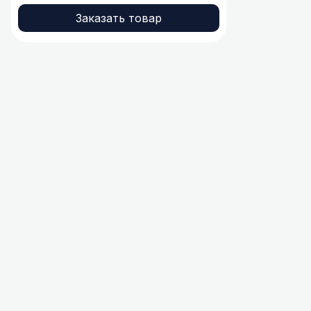
Заказать товар