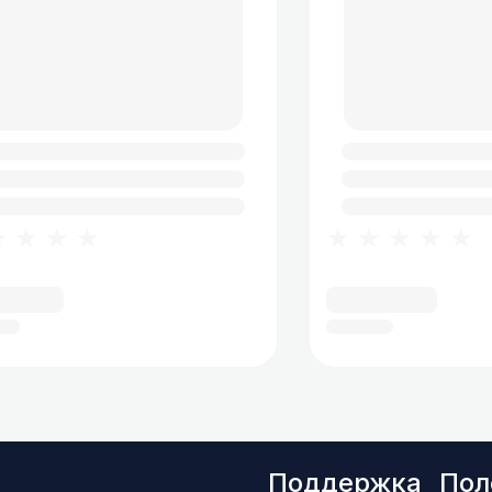
★★★★
★★★★★
Поддержка
Пол