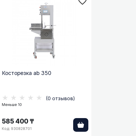
Косторезка ab 350
★★★★★
(0 отзывов)
Меньше 10
585 400 ₸
Код: 930828701