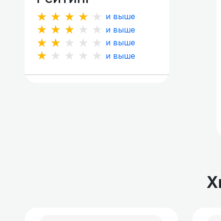
★★★★★
и выше
★★★★★
и выше
★★★★★
и выше
★★★★★
и выше
Х