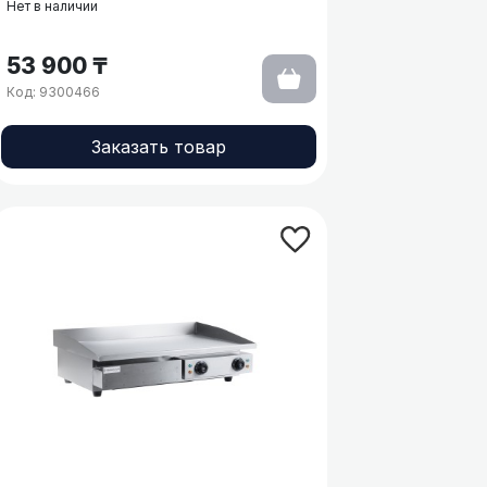
Нет в наличии
53 900 ₸
Код: 9300466
Заказать товар