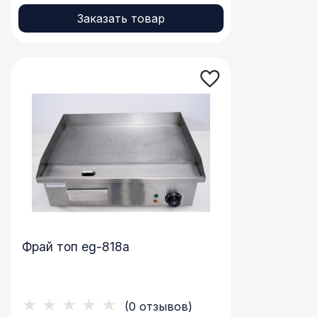
Заказать товар
Фрай топ eg-818a
★★★★★
(0 отзывов)