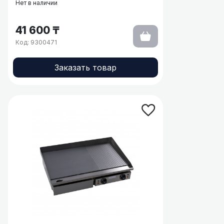
Нет в наличии
41 600 ₸
Код: 9300471
Заказать товар