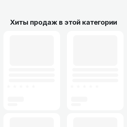
Хиты продаж в этой категории
★★★★★
★★★★★