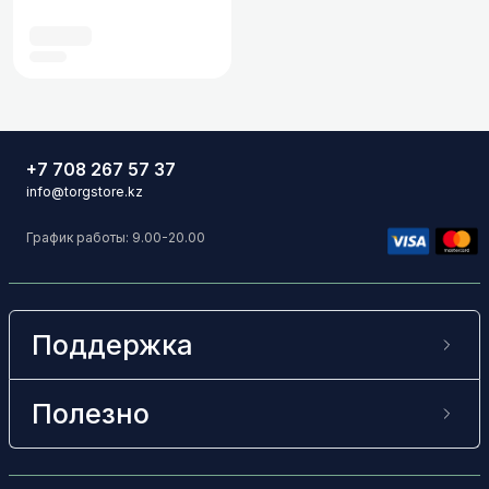
+7 708 267 57 37
info@torgstore.kz
График работы: 9.00-20.00
Поддержка
Полезно