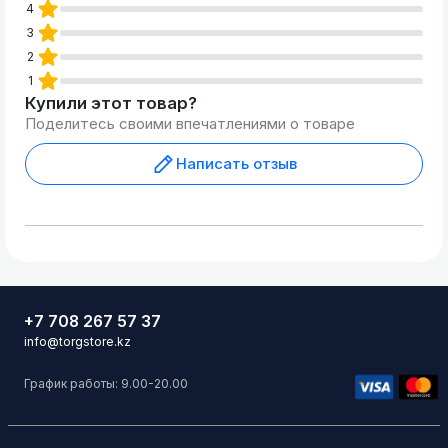
4
3
2
1
Купили этот товар?
Поделитесь своими впечатлениями о товаре
Написать отзыв
+7 708 267 57 37
info@torgstore.kz
График работы: 9.00-20.00