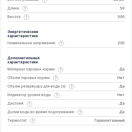
Длина:
50
Высота:
500
Энергетические
характеристики
Номинальное напряжение:
220
Дополнительные
характеристики
Материал паровых корзин:
Да
Объем паровых корзин:
Нет
Объем резервуара для воды (л):
Да
Индикатор уровня воды:
Нет
Дисплей:
Да
Долив воды во время подогревание:
Да
Термостат:
Горизонтальный