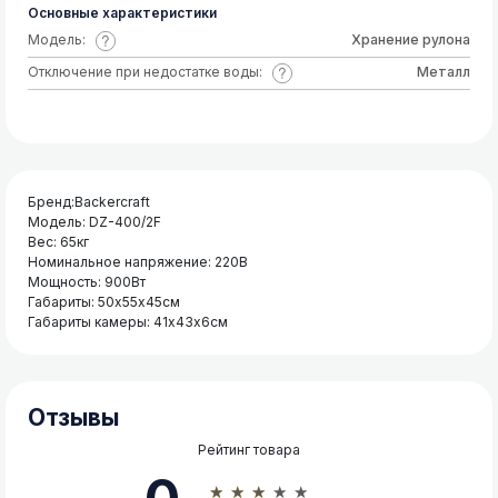
Основные характеристики
Модель:
Хранение рулона
Отключение при недостатке воды:
Металл
Бренд:Backercraft
Модель: DZ-400/2F
Вес: 65кг
Номинальное напряжение: 220В
Мощность: 900Вт
Габариты: 50х55х45см
Габариты камеры: 41х43х6см
Отзывы
Рейтинг товара
★★★★★