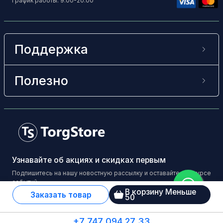
График работы: 9.00-20.00
Поддержка
Полезно
Узнавайте об акциях и скидках первым
Подпишитесь на нашу новостную рассылку и оставайтесь в курсе
событий
В корзину Меньше
Заказать товар
50
+7 747 094 27 33