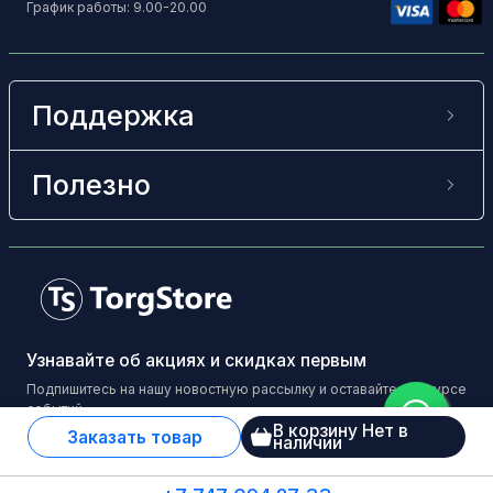
График работы: 9.00-20.00
Поддержка
Полезно
Узнавайте об акциях и скидках первым
Подпишитесь на нашу новостную рассылку и оставайтесь в курсе
событий
В корзину Нет в
Заказать товар
наличии