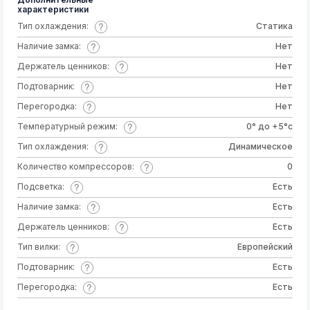
характеристики
Тип охлаждения:
Статика
Наличие замка:
Нет
Держатель ценников:
Нет
Подтоварник:
Нет
Перегородка:
Нет
Температурный режим:
0° до +5°c
Тип охлаждения:
Динамическое
Количество компрессоров:
0
Подсветка:
Есть
Наличие замка:
Есть
Держатель ценников:
Есть
Тип вилки:
Европейский
Подтоварник:
Есть
Перегородка:
Есть