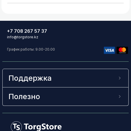
+7 708 267 57 37
info@torgstore.kz
График работы: 9.00-20.00
Поддержка
Полезно