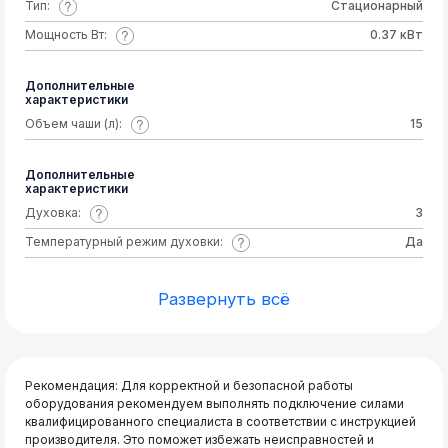
Тип:
Стационарный
Мощность Вт:
0.37 кВт
Дополнительные
характеристики
Объем чаши (л):
15
Дополнительные
характеристики
Духовка:
3
Температурный режим духовки:
Да
Развернуть всё
Рекомендация: Для корректной и безопасной работы
оборудования рекомендуем выполнять подключение силами
квалифицированного специалиста в соответствии с инструкцией
производителя. Это поможет избежать неисправностей и