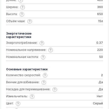
Ширина:
360
Высота:
650
Объём чаши:
15л
Энергетические
характеристики
Энергопотребление:
0.37
Номинальное напряжение:
220
Номинальная частота:
50
Основные характеристики
Количество скоростей:
2
Венчик для взбивание:
Да
Насадка для перемешивание:
Да
Измельчитель:
Нет
Цвет:
Серый