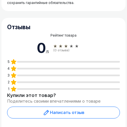
сохранить гарантийные обязательства.
Отзывы
Рейтинг товара
0
★★★★★
(0 отзыва)
/5
5
4
3
2
1
Купили этот товар?
Поделитесь своими впечатлениями о товаре
Написать отзыв