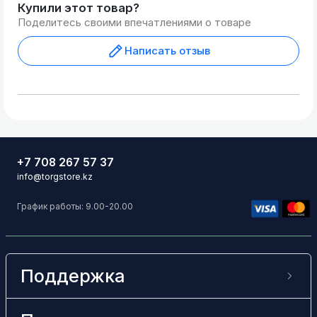
Купили этот товар?
Поделитесь своими впечатлениями о товаре
Написать отзыв
+7 708 267 57 37
info@torgstore.kz
График работы: 9.00-20.00
Поддержка