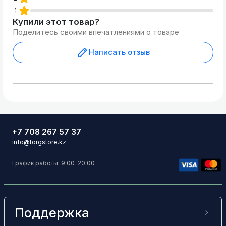
1
Купили этот товар?
Поделитесь своими впечатлениями о товаре
Написать отзыв
+7 708 267 57 37
info@torgstore.kz
График работы: 9.00-20.00
Поддержка