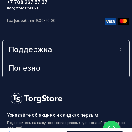
+7 708 267 57 37
info@torgstore.kz
График работы: 9.00-20.00
Поддержка
Полезно
Узнавайте об акциях и скидках первым
Подпишитесь на нашу новостную рассылку и оставайтесь в курсе
событий