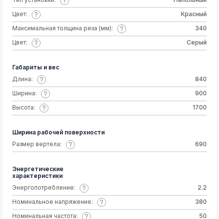
Цвет:
Красный
Максимальная толщина реза (мм):
340
Цвет:
Серый
Габариты и вес
Длина:
840
Ширина:
900
Высота:
1700
Ширина рабочей поверхности
Размер вертела:
690
Энергетические
характеристики
Энергопотребление:
2.2
Номинальное напряжение:
380
Номинальная частота:
50