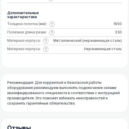
Дополнительные
характеристики
Толщина полотна (мм):
1650
Полезная длина резки:
230
Материал корпуса:
Металлический (нержавеющая сталь)
Материал корпуса:
Нержавеющая сталь
Рекомендация: Для корректной и безопасной работы
оборудования рекомендуем выполнять подключение силами
квалифицированного специалиста в соответствии с инструкцией
производителя. Это поможет избежать неисправностей и
сохранить гарантийные обязательства.
Отзывы