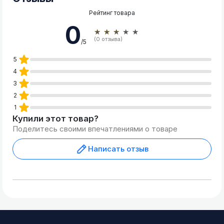
Рейтинг товара
0
★★★★★
(0 отзыва)
/5
5
4
3
2
1
Купили этот товар?
Поделитесь своими впечатлениями о товаре
Написать отзыв